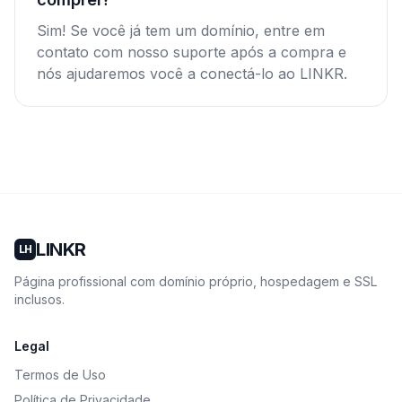
Sim! Se você já tem um domínio, entre em
contato com nosso suporte após a compra e
nós ajudaremos você a conectá-lo ao LINKR.
LINKR
LH
Página profissional com domínio próprio, hospedagem e SSL
inclusos.
Legal
Termos de Uso
Política de Privacidade