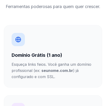
Ferramentas poderosas para quem quer crescer.
Domínio Grátis (1 ano)
Esqueça links feios. Você ganha um domínio
profissional (ex:
seunome.com.br
) já
configurado e com SSL.