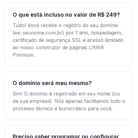
O que está incluso no valor de R$ 249?
Tudo! Você recebe o registro do seu domínio
(ex: seunome.com.br) por 1 ano, hospedagem,
certificado de segurança SSL e acesso ilimitado
ao nosso construtor de páginas LINKR
Premium.
O domínio será meu mesmo?
Sim! O domínio é registrado em seu nome (ou
da sua empresa). Nós apenas facilitamos todo o
processo técnico e burocrático para você.
Preciso saber programar ou configurar