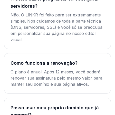
servidores?
Não. O LINKR foi feito para ser extremamente
simples. Nós cuidamos de toda a parte técnica
(DNS, servidores, SSL) e você só se preocupa
em personalizar sua página no nosso editor
visual.
Como funciona a renovação?
O plano é anual. Após 12 meses, você poderá
renovar sua assinatura pelo mesmo valor para
manter seu domínio e sua página ativos.
Posso usar meu próprio domínio que já
comprei?