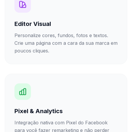
Editor Visual
Personalize cores, fundos, fotos e textos.
Crie uma página com a cara da sua marca em
poucos cliques.
Pixel & Analytics
Integração nativa com Pixel do Facebook
para você fazer remarketing e não perder