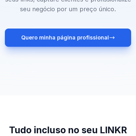
seu negócio por um preço único.
Quero minha página profissional
Tudo incluso no seu LINKR