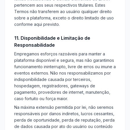
pertencem aos seus respectivos titulares. Estes
Termos não transferem ao usuário qualquer direito
sobre a plataforma, exceto o direito limitado de uso
conforme aqui previsto.
11. Disponibilidade e Limitação de
Responsabilidade
Empregamos esforços razoáveis para manter a
plataforma disponível e segura, mas não garantimos
funcionamento ininterrupto, livre de erros ou imune a
eventos externos. Não nos responsabilizamos por
indisponibilidade causada por terceiros,
hospedagem, registradores, gateways de
pagamento, provedores de internet, manutenção,
caso fortuito ou força maior.
Na máxima extensão permitida por lei, não seremos
responsáveis por danos indiretos, lucros cessantes,
perda de oportunidade, perda de reputação, perda
de dados causada por ato do usuário ou conteúdo