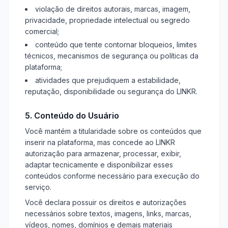
violação de direitos autorais, marcas, imagem,
privacidade, propriedade intelectual ou segredo
comercial;
conteúdo que tente contornar bloqueios, limites
técnicos, mecanismos de segurança ou políticas da
plataforma;
atividades que prejudiquem a estabilidade,
reputação, disponibilidade ou segurança do LINKR.
5. Conteúdo do Usuário
Você mantém a titularidade sobre os conteúdos que
inserir na plataforma, mas concede ao LINKR
autorização para armazenar, processar, exibir,
adaptar tecnicamente e disponibilizar esses
conteúdos conforme necessário para execução do
serviço.
Você declara possuir os direitos e autorizações
necessários sobre textos, imagens, links, marcas,
vídeos, nomes, domínios e demais materiais