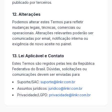
publicado por terceiros.
12. Alterações
Podemos alterar estes Termos para refletir
mudanças legais, técnicas, comerciais ou
operacionais. Alterações relevantes poderão ser
comunicadas por email, notificação interna ou
exigência de novo aceite no painel.
13. Lei Aplicável e Contato
Estes Termos são regidos pelas leis da República
Federativa do Brasil. Dúvidas, solicitações ou
comunicações devem ser enviadas para:
Suporte/SAC:
suporte@linkr.com.br
Assuntos jurídicos:
juridico@linkr.com.br
Privacidade/LGPD:
privacidade@linkr.com.br