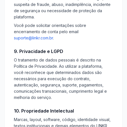
suspeita de fraude, abuso, inadimplência, incidente
de segurança ou necessidade de proteção da
plataforma.
Você pode solicitar orientações sobre
encerramento de conta pelo email
suporte@linkr.com.br
.
9. Privacidade e LGPD
O tratamento de dados pessoais é descrito na
Política de Privacidade. Ao utilizar a plataforma,
você reconhece que determinados dados são
necessários para execução do contrato,
autenticação, segurança, suporte, pagamentos,
comunicações transacionais, cumprimento legal e
melhoria do serviço.
10. Propriedade Intelectual
Marcas, layout, software, código, identidade visual,
textos institucionais e demais elementos do LINKR