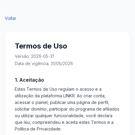
Voltar
Termos de Uso
Versão: 2026-05-31
Data de vigência: 31/05/2026
1. Aceitação
Estes Termos de Uso regulam o acesso e a
utilização da plataforma LINKR. Ao criar conta,
acessar o painel, publicar uma página de perfil,
solicitar domínio, participar do programa de afiliados
ou utilizar qualquer funcionalidade, você declara
que leu, compreendeu e aceita estes Termos e a
Política de Privacidade.