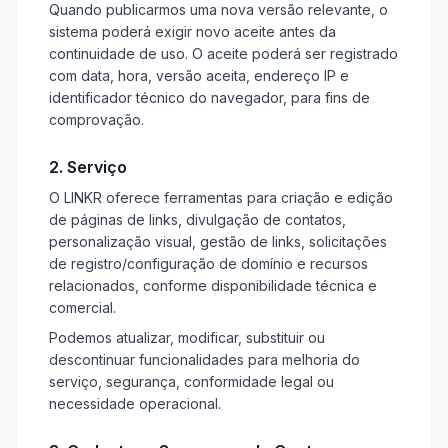
Quando publicarmos uma nova versão relevante, o
sistema poderá exigir novo aceite antes da
continuidade de uso. O aceite poderá ser registrado
com data, hora, versão aceita, endereço IP e
identificador técnico do navegador, para fins de
comprovação.
2. Serviço
O LINKR oferece ferramentas para criação e edição
de páginas de links, divulgação de contatos,
personalização visual, gestão de links, solicitações
de registro/configuração de domínio e recursos
relacionados, conforme disponibilidade técnica e
comercial.
Podemos atualizar, modificar, substituir ou
descontinuar funcionalidades para melhoria do
serviço, segurança, conformidade legal ou
necessidade operacional.