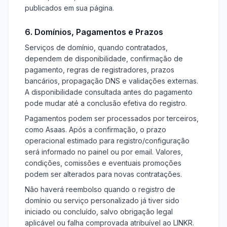
publicados em sua página.
6. Domínios, Pagamentos e Prazos
Serviços de domínio, quando contratados,
dependem de disponibilidade, confirmação de
pagamento, regras de registradores, prazos
bancários, propagação DNS e validações externas.
A disponibilidade consultada antes do pagamento
pode mudar até a conclusão efetiva do registro.
Pagamentos podem ser processados por terceiros,
como Asaas. Após a confirmação, o prazo
operacional estimado para registro/configuração
será informado no painel ou por email. Valores,
condições, comissões e eventuais promoções
podem ser alterados para novas contratações.
Não haverá reembolso quando o registro de
domínio ou serviço personalizado já tiver sido
iniciado ou concluído, salvo obrigação legal
aplicável ou falha comprovada atribuível ao LINKR.