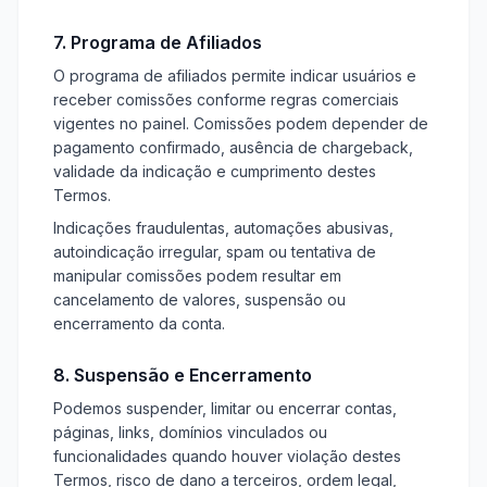
7. Programa de Afiliados
O programa de afiliados permite indicar usuários e
receber comissões conforme regras comerciais
vigentes no painel. Comissões podem depender de
pagamento confirmado, ausência de chargeback,
validade da indicação e cumprimento destes
Termos.
Indicações fraudulentas, automações abusivas,
autoindicação irregular, spam ou tentativa de
manipular comissões podem resultar em
cancelamento de valores, suspensão ou
encerramento da conta.
8. Suspensão e Encerramento
Podemos suspender, limitar ou encerrar contas,
páginas, links, domínios vinculados ou
funcionalidades quando houver violação destes
Termos, risco de dano a terceiros, ordem legal,