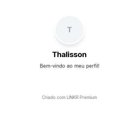
T
Thalisson
Bem-vindo ao meu perfil!
Criado com LINKR Premium