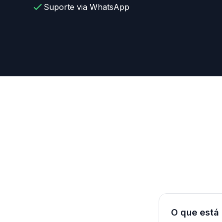
Suporte via WhatsApp
O que está 