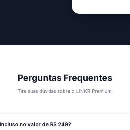
Perguntas Frequentes
Tire suas dúvidas sobre o LINKR Premium.
incluso no valor de R$ 249?