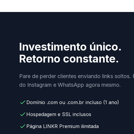
Investimento único.
Retorno constante.
Pare de perder clientes enviando links soltos. 
do Instagram e WhatsApp agora mesmo.
Domínio .com ou .com.br incluso (1 ano)
Hospedagem e SSL inclusos
Página LINKR Premium ilimitada