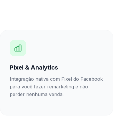
Pixel & Analytics
Integração nativa com Pixel do Facebook
para você fazer remarketing e não
perder nenhuma venda.