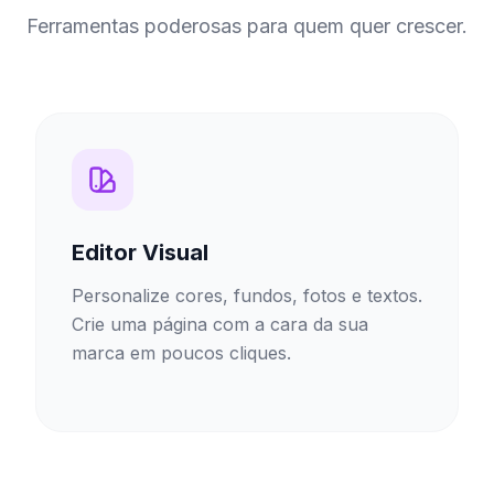
Ferramentas poderosas para quem quer crescer.
Editor Visual
Personalize cores, fundos, fotos e textos.
Crie uma página com a cara da sua
marca em poucos cliques.