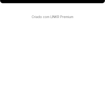
Criado com LINKR Premium