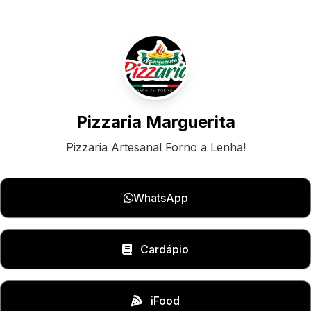
Pizzaria Marguerita
Pizzaria Artesanal Forno a Lenha!
WhatsApp
Cardápio
iFood