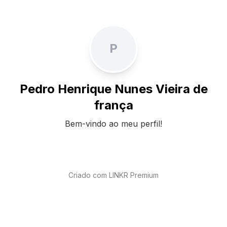
P
Pedro Henrique Nunes Vieira de
frança
Bem-vindo ao meu perfil!
Criado com LINKR Premium