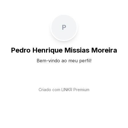
P
Pedro Henrique Missias Moreira
Bem-vindo ao meu perfil!
Criado com LINKR Premium