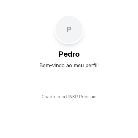
P
Pedro
Bem-vindo ao meu perfil!
Criado com LINKR Premium