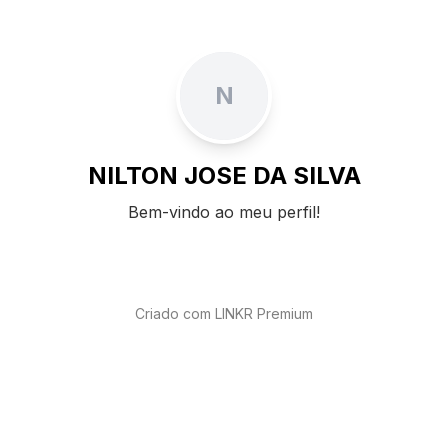
N
NILTON JOSE DA SILVA
Bem-vindo ao meu perfil!
Criado com LINKR Premium