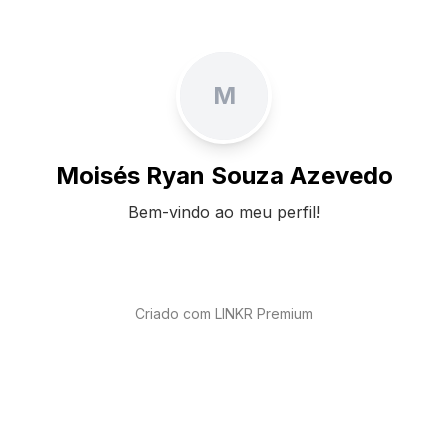
M
Moisés Ryan Souza Azevedo
Bem-vindo ao meu perfil!
Criado com LINKR Premium