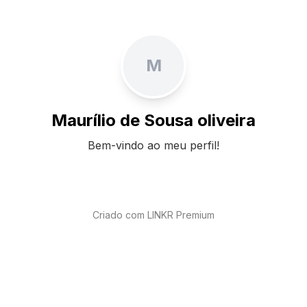
M
Maurílio de Sousa oliveira
Bem-vindo ao meu perfil!
Criado com LINKR Premium