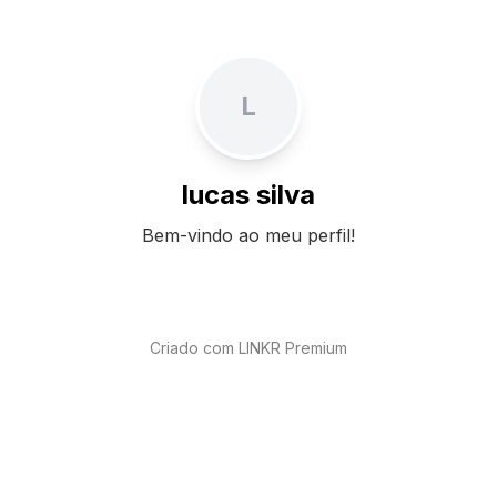
L
lucas silva
Bem-vindo ao meu perfil!
Criado com LINKR Premium