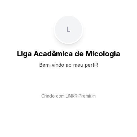
L
Liga Acadêmica de Micologia
Bem-vindo ao meu perfil!
Criado com LINKR Premium