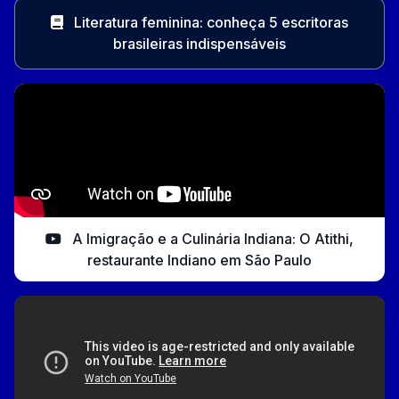
Literatura feminina: conheça 5 escritoras
brasileiras indispensáveis
A Imigração e a Culinária Indiana: O Atithi,
restaurante Indiano em São Paulo