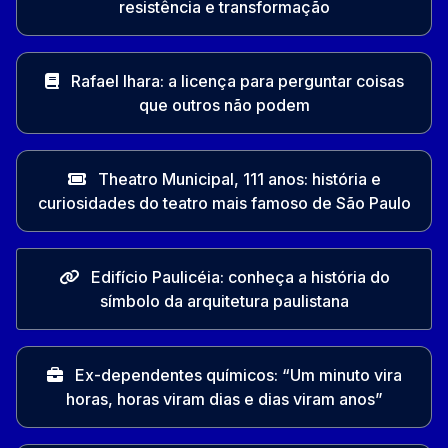
resistência e transformação
Rafael Ihara: a licença para perguntar coisas
que outros não podem
Theatro Municipal, 111 anos: história e
curiosidades do teatro mais famoso de São Paulo
Edifício Paulicéia: conheça a história do
símbolo da arquitetura paulistana
Ex-dependentes químicos: “Um minuto vira
horas, horas viram dias e dias viram anos”