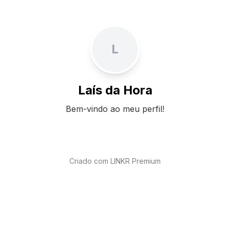
L
Laís da Hora
Bem-vindo ao meu perfil!
Criado com LINKR Premium