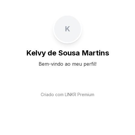
K
Kelvy de Sousa Martins
Bem-vindo ao meu perfil!
Criado com LINKR Premium