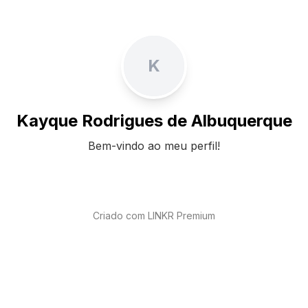
K
Kayque Rodrigues de Albuquerque
Bem-vindo ao meu perfil!
Criado com LINKR Premium