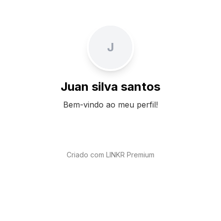
J
Juan silva santos
Bem-vindo ao meu perfil!
Criado com LINKR Premium