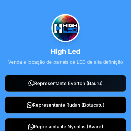
High Led
Venda e locação de painéis de LED de alta definição
Representante Everton (Bauru)
Representante Rudah (Botucatu)
Representante Nycolas (Avaré)