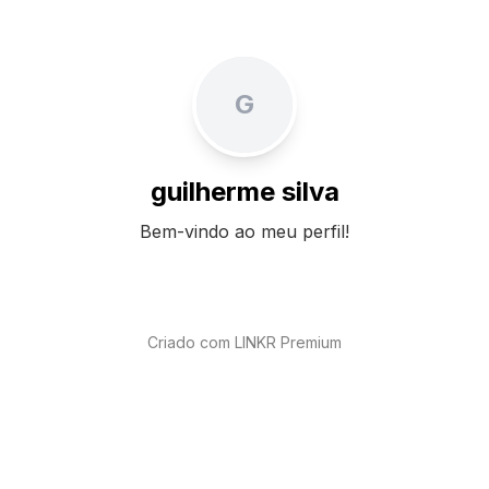
G
guilherme silva
Bem-vindo ao meu perfil!
Criado com LINKR Premium