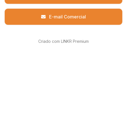
E-mail Comercial
Criado com LINKR Premium