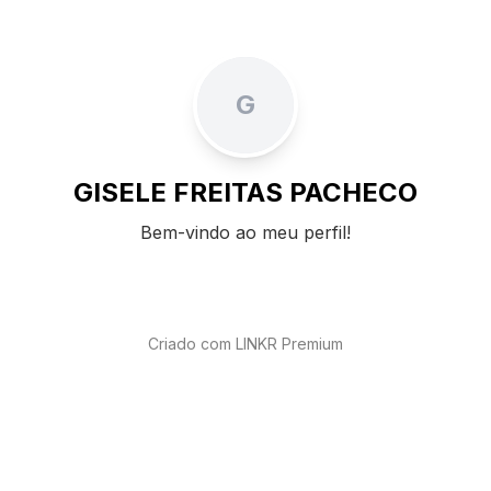
G
GISELE FREITAS PACHECO
Bem-vindo ao meu perfil!
Criado com LINKR Premium