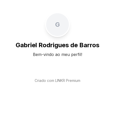
G
Gabriel Rodrigues de Barros
Bem-vindo ao meu perfil!
Criado com LINKR Premium