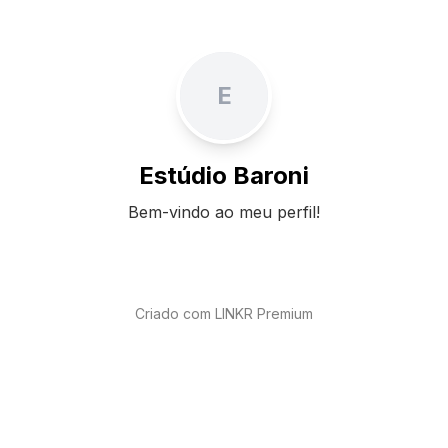
E
Estúdio Baroni
Bem-vindo ao meu perfil!
Criado com LINKR Premium