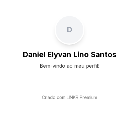
D
Daniel Elyvan Lino Santos
Bem-vindo ao meu perfil!
Criado com LINKR Premium