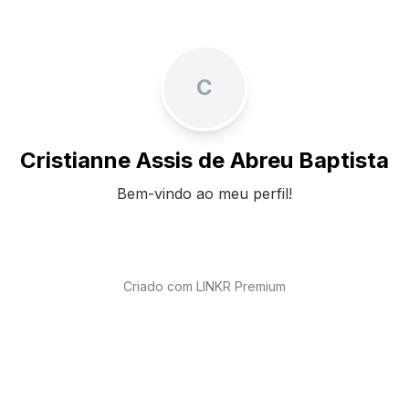
C
Cristianne Assis de Abreu Baptista
Bem-vindo ao meu perfil!
Criado com LINKR Premium