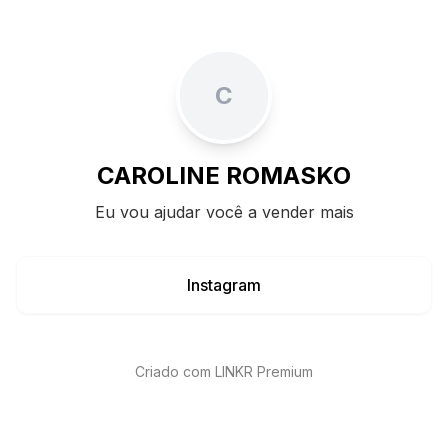
C
CAROLINE ROMASKO
Eu vou ajudar você a vender mais
Instagram
Criado com LINKR Premium