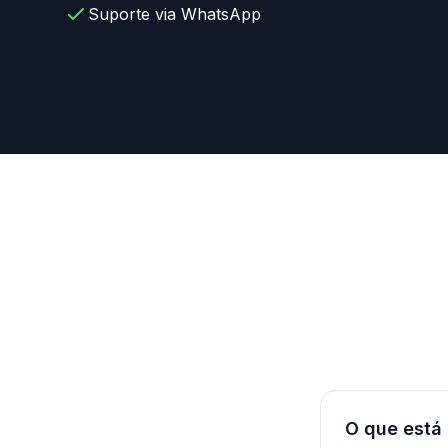
Suporte via WhatsApp
O que está 