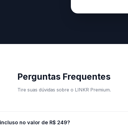
Perguntas Frequentes
Tire suas dúvidas sobre o LINKR Premium.
incluso no valor de R$ 249?