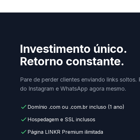
Investimento único.
Retorno constante.
Pare de perder clientes enviando links soltos. 
do Instagram e WhatsApp agora mesmo.
Domínio .com ou .com.br incluso (1 ano)
Hospedagem e SSL inclusos
Página LINKR Premium ilimitada