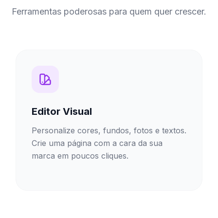
Ferramentas poderosas para quem quer crescer.
Editor Visual
Personalize cores, fundos, fotos e textos.
Crie uma página com a cara da sua
marca em poucos cliques.