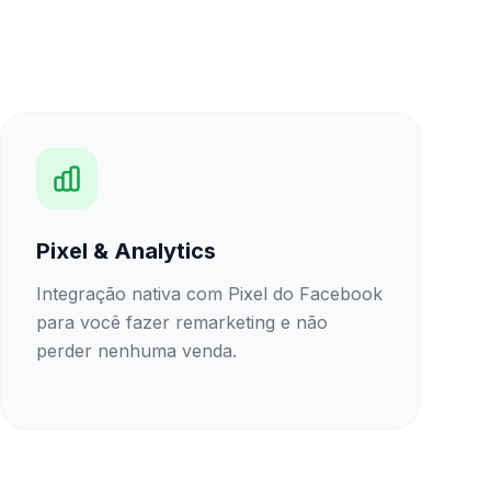
Pixel & Analytics
Integração nativa com Pixel do Facebook
para você fazer remarketing e não
perder nenhuma venda.